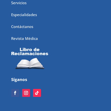
Servicios
Especialidades
Contáctanos
Revista Médica
Síganos