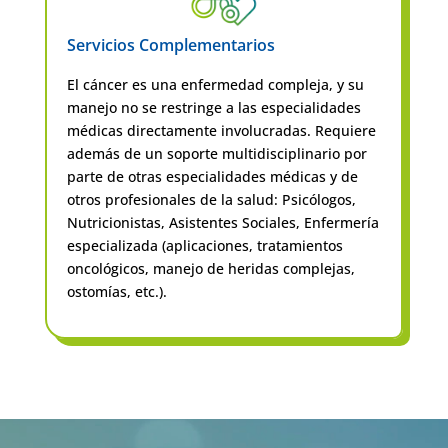
Servicios Complementarios
El cáncer es una enfermedad compleja, y su
manejo no se restringe a las especialidades
médicas directamente involucradas. Requiere
además de un soporte multidisciplinario por
parte de otras especialidades médicas y de
otros profesionales de la salud: Psicólogos,
Nutricionistas, Asistentes Sociales, Enfermería
especializada (aplicaciones, tratamientos
oncológicos, manejo de heridas complejas,
ostomías, etc.).