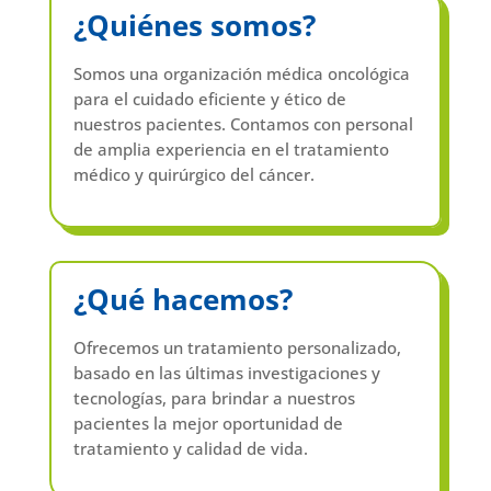
¿Quiénes somos?
Somos una organización médica oncológica
para el cuidado eficiente y ético de
nuestros pacientes. Contamos con personal
de amplia experiencia en el tratamiento
médico y quirúrgico del cáncer.
¿Qué hacemos?
Ofrecemos un tratamiento personalizado,
basado en las últimas investigaciones y
tecnologías, para brindar a nuestros
pacientes la mejor oportunidad de
tratamiento y calidad de vida.