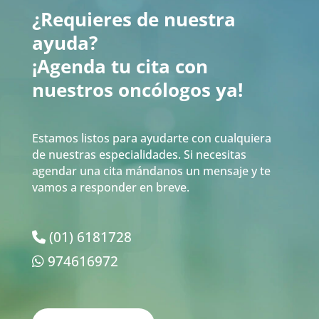
¿Requieres de nuestra
ayuda?
¡Agenda tu cita con
nuestros oncólogos ya!
Estamos listos para ayudarte con cualquiera
de nuestras especialidades. Si necesitas
agendar una cita mándanos un mensaje y te
vamos a responder en breve.
(01) 6181728
974616972