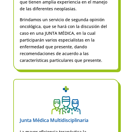
que tienen amplia experiencia en el manejo
de las diferentes neoplasias.
Brindamos un servicio de segunda opinión
oncológica, que se hará con la discusión del
caso en una JUNTA MÉDICA, en la cual
participarán varios especialistas en la
enfermedad que presente, dando
recomendaciones de acuerdo a las
características particulares que presente.
Junta Médica Multidisciplinaria
La mayor eficiencia terapéutica la