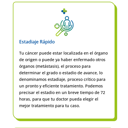
Estadiaje Rápido
Tu cáncer puede estar localizada en el órgano
de origen o puede ya haber enfermado otros
órganos (metástasis), el proceso para
determinar el grado o estadio de avance, lo
denominamos estadiaje, proceso crítico para
un pronto y eficiente tratamiento. Podemos
precisar el estadio en un breve tiempo de 72
horas, para que tu doctor pueda elegir el
mejor tratamiento para tu caso.