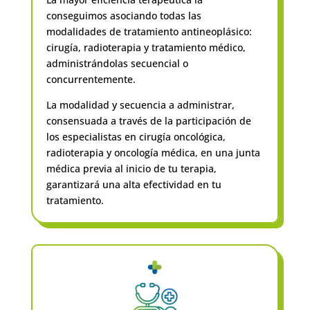
conseguimos asociando todas las
modalidades de tratamiento antineoplásico:
cirugía, radioterapia y tratamiento médico,
administrándolas secuencial o
concurrentemente.
La modalidad y secuencia a administrar,
consensuada a través de la participación de
los especialistas en cirugía oncológica,
radioterapia y oncología médica, en una junta
médica previa al inicio de tu terapia,
garantizará una alta efectividad en tu
tratamiento.