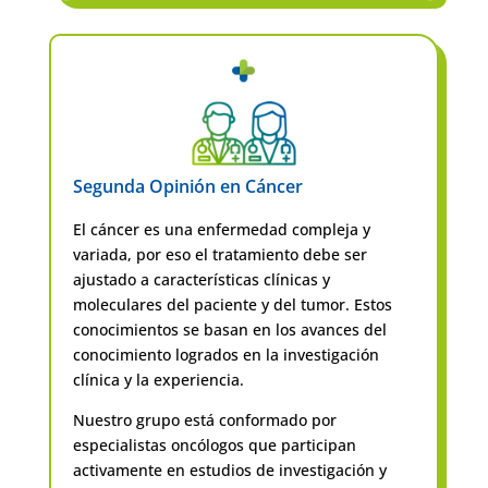
Segunda Opinión en Cáncer
El cáncer es una enfermedad compleja y
variada, por eso el tratamiento debe ser
ajustado a características clínicas y
moleculares del paciente y del tumor. Estos
conocimientos se basan en los avances del
conocimiento logrados en la investigación
clínica y la experiencia.
Nuestro grupo está conformado por
especialistas oncólogos que participan
activamente en estudios de investigación y