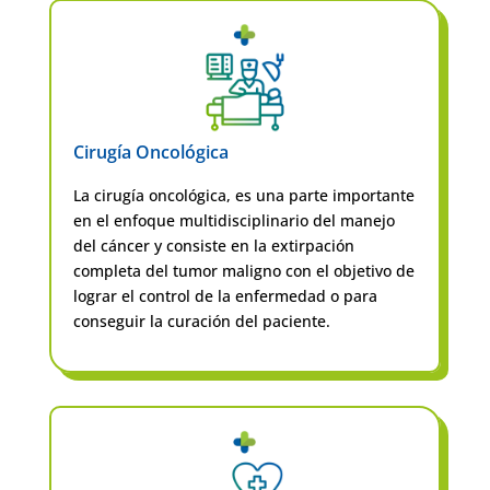
Cirugía Oncológica
La cirugía oncológica, es una parte importante
en el enfoque multidisciplinario del manejo
del cáncer y consiste en la extirpación
completa del tumor maligno con el objetivo de
lograr el control de la enfermedad o para
conseguir la curación del paciente.