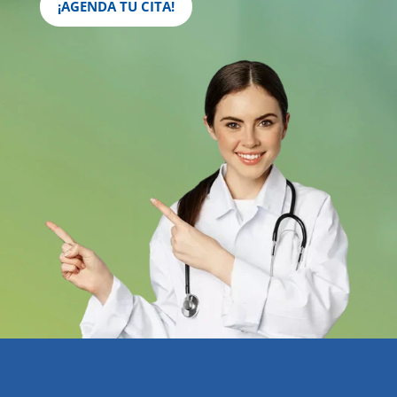
¡AGENDA TU CITA!