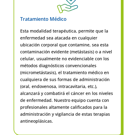
Tratamiento Médico
Esta modalidad terapéutica, permite que la
enfermedad sea atacada en cualquier
ubicación corporal que contamine, sea esta
contaminación evidente (metástasis) o a nivel
celular, usualmente no evidenciable con los
métodos diagnósticos convencionales
(micrometástasis), el tratamiento médico en
cualquiera de sus formas de administración
(oral, endovenosa, intracavitaria, etc.),
alcanzará y combatirá el cáncer en los niveles
de enfermedad. Nuestro equipo cuenta con
profesionales altamente calificados para la
administración y vigilancia de estas terapias
antineoplásicas.